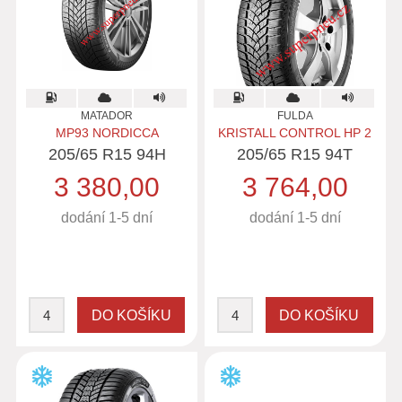
MATADOR
FULDA
MP93 NORDICCA
KRISTALL CONTROL HP 2
205/65 R15 94H
205/65 R15 94T
3 380,00
3 764,00
dodání 1-5 dní
dodání 1-5 dní