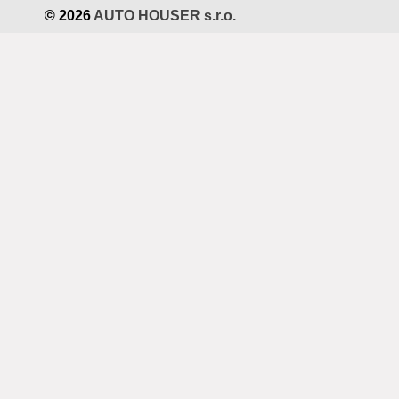
© 2026
AUTO HOUSER s.r.o.