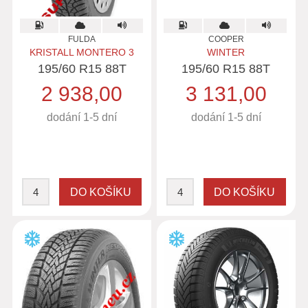
FULDA
COOPER
KRISTALL MONTERO 3
WINTER
195/60 R15 88T
195/60 R15 88T
2 938,00
3 131,00
dodání 1-5 dní
dodání 1-5 dní