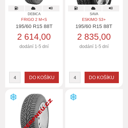
DEBICA
SAVA
FRIGO 2 M+S
ESKIMO S3+
195/60 R15 88T
195/60 R15 88T
2 614,00
2 835,00
dodání 1-5 dní
dodání 1-5 dní