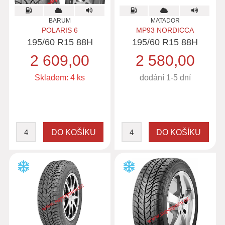
BARUM
MATADOR
POLARIS 6
MP93 NORDICCA
195/60 R15 88H
195/60 R15 88H
2 609,00
2 580,00
Skladem: 4 ks
dodání 1-5 dní