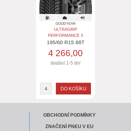
GOODYEAR
ULTRAGRIP
PERFORMANCE 3
195/60 R15 88T
4 266,00
dodání 1-5 dní
OBCHODNÍ PODMÍNKY
ZNAČENÍ PNEU V EU