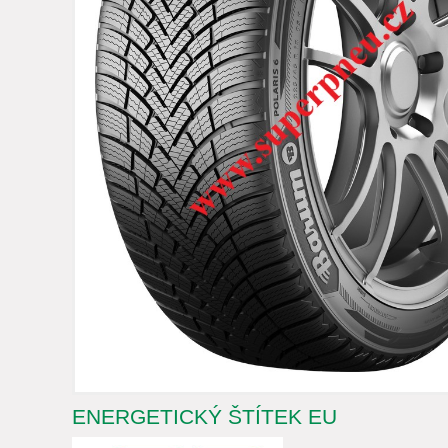
ENERGETICKÝ ŠTÍTEK EU