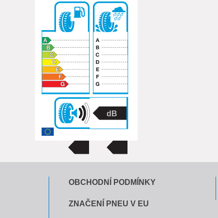
OBCHODNÍ PODMÍNKY
ZNAČENÍ PNEU V EU