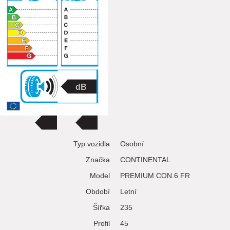
Typ vozidla
Osobní
Značka
CONTINENTAL
Model
PREMIUM CON.6 FR
Období
Letní
Šířka
235
Profil
45