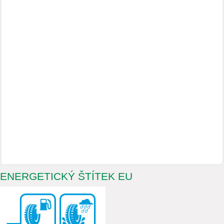
ENERGETICKÝ ŠTÍTEK EU