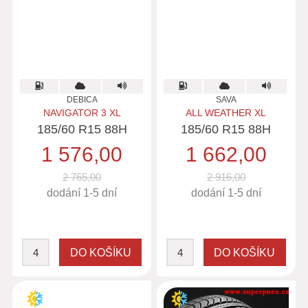
DEBICA
SAVA
NAVIGATOR 3 XL
ALL WEATHER XL
185/60 R15 88H
185/60 R15 88H
1 576,00
1 662,00
2 765,00
2 916,00
dodání 1-5 dní
dodání 1-5 dní