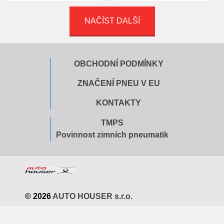
NAČÍST DALŠÍ
OBCHODNÍ PODMÍNKY
ZNAČENÍ PNEU V EU
KONTAKTY
TMPS
Povinnost zimních pneumatik
© 2026
AUTO HOUSER s.r.o.