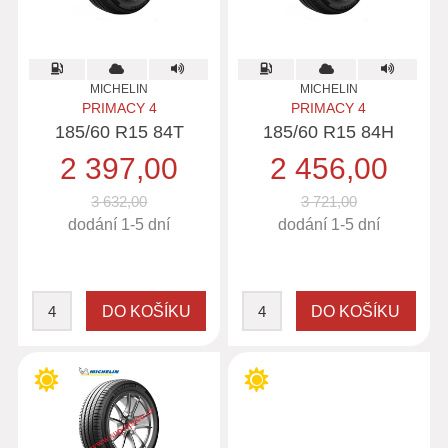
MICHELIN
MICHELIN
PRIMACY 4
PRIMACY 4
185/60 R15 84T
185/60 R15 84H
2 397,00
2 456,00
3 632,00
3 721,00
dodání 1-5 dní
dodání 1-5 dní