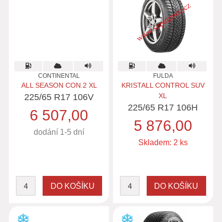
CONTINENTAL
FULDA
ALL SEASON CON.2 XL
KRISTALL CONTROL SUV
XL
225/65 R17 106V
225/65 R17 106H
6 507,00
5 876,00
dodání 1-5 dní
Skladem: 2 ks