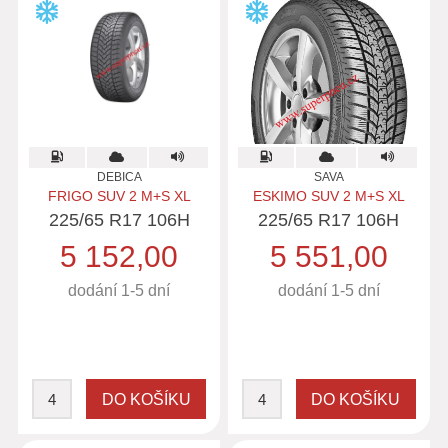
DEBICA
SAVA
FRIGO SUV 2 M+S XL
ESKIMO SUV 2 M+S XL
225/65 R17 106H
225/65 R17 106H
5 152,00
5 551,00
dodání 1-5 dní
dodání 1-5 dní