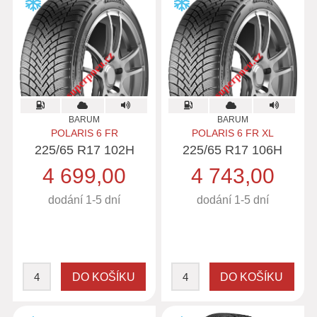
BARUM
BARUM
POLARIS 6 FR
POLARIS 6 FR XL
225/65 R17 102H
225/65 R17 106H
4 699,00
4 743,00
dodání 1-5 dní
dodání 1-5 dní