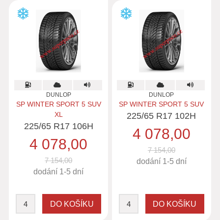
DUNLOP
DUNLOP
SP WINTER SPORT 5 SUV
SP WINTER SPORT 5 SUV
XL
225/65 R17 102H
225/65 R17 106H
4 078,00
4 078,00
7 154,00
7 154,00
dodání 1-5 dní
dodání 1-5 dní