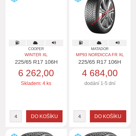
COOPER
MATADOR
WINTER XL
MP93 NORDICCA FR XL
225/65 R17 106H
225/65 R17 106H
6 262,00
4 684,00
Skladem: 4 ks
dodání 1-5 dní