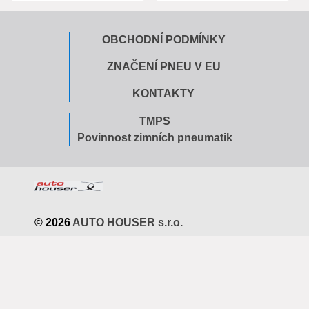
OBCHODNÍ PODMÍNKY
ZNAČENÍ PNEU V EU
KONTAKTY
TMPS
Povinnost zimních pneumatik
© 2026
AUTO HOUSER s.r.o.