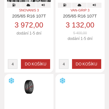
SNOVANIS 3
VAN-GRIP 3
205/65 R16 107T
205/65 R16 107T
3 972,00
3 132,00
5 400,00
dodání 1-5 dní
dodání 1-5 dní