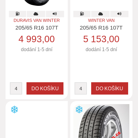
DURAVIS VAN WINTER
WINTER VAN
205/65 R16 107T
205/65 R16 107T
4 993,00
5 153,00
dodání 1-5 dní
dodání 1-5 dní