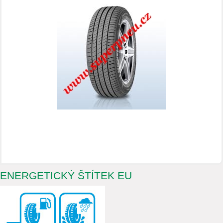
ENERGETICKÝ ŠTÍTEK EU