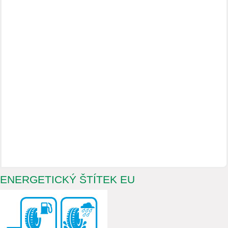
ENERGETICKÝ ŠTÍTEK EU