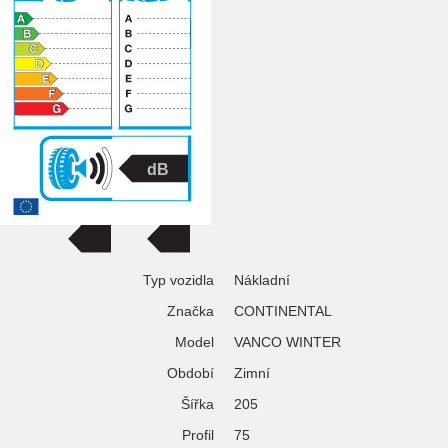
Typ vozidla
Nákladní
Značka
CONTINENTAL
Model
VANCO WINTER
Období
Zimní
Šířka
205
Profil
75