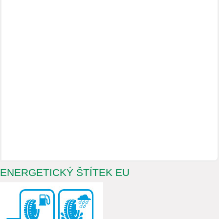
ENERGETICKÝ ŠTÍTEK EU