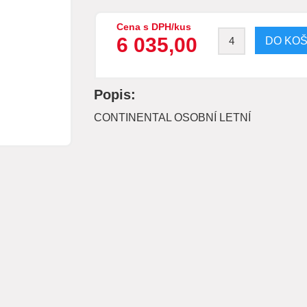
Cena s DPH/kus
6 035,00
Popis:
CONTINENTAL OSOBNÍ LETNÍ