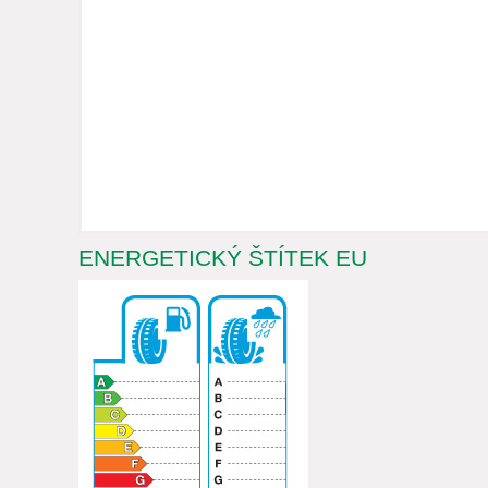
ENERGETICKÝ ŠTÍTEK EU