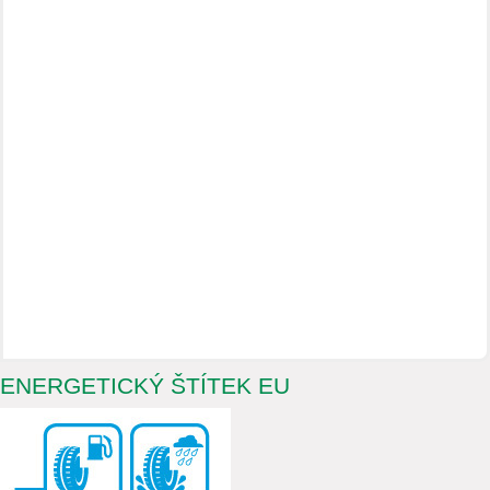
ENERGETICKÝ ŠTÍTEK EU