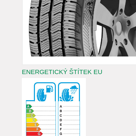
ENERGETICKÝ ŠTÍTEK EU