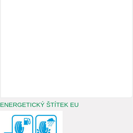
ENERGETICKÝ ŠTÍTEK EU