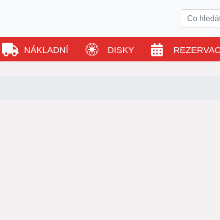
NÁKLADNÍ
DISKY
REZERVA