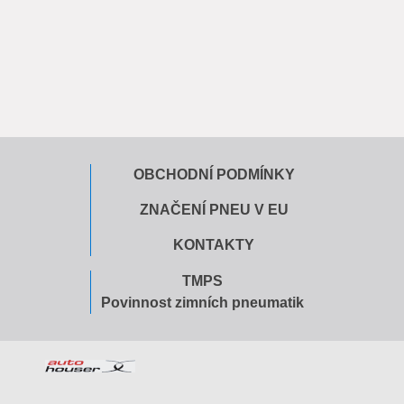
OBCHODNÍ PODMÍNKY
ZNAČENÍ PNEU V EU
KONTAKTY
TMPS
Povinnost zimních pneumatik