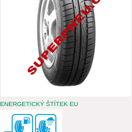
ENERGETICKÝ ŠTÍTEK EU